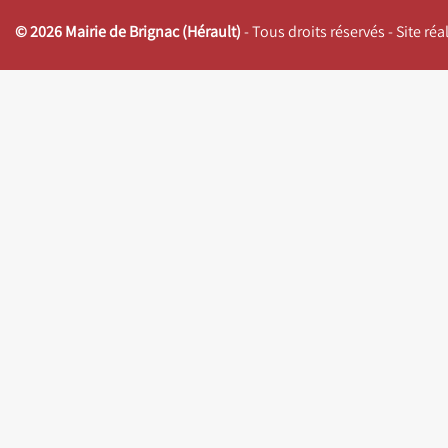
© 2026 Mairie de Brignac (Hérault)
- Tous droits réservés - Site ré