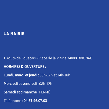
LA MAIRIE
1, route de Fouscaïs - Place de la Mairie 34800 BRIGNAC
HORAIRES D'OUVERTURE :
Lundi, mardi et jeudi :
08h-12h et 14h-18h
Mercredi et vendredi :
08h-12h
Samedi et dimanche :
FERMÉ
Téléphone :
04.67.96.07.03