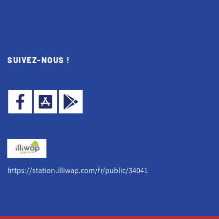
SUIVEZ-NOUS !
https://station.illiwap.com/fr/public/34041