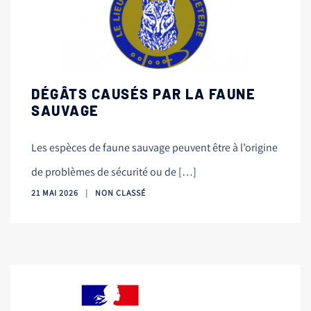
DÉGÂTS CAUSÉS PAR LA FAUNE
SAUVAGE
Les espèces de faune sauvage peuvent être à l’origine
de problèmes de sécurité ou de […]
21 MAI 2026
NON CLASSÉ