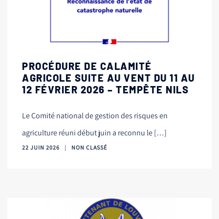
PROCÉDURE DE CALAMITÉ
AGRICOLE SUITE AU VENT DU 11 AU
12 FÉVRIER 2026 – TEMPÊTE NILS
Le Comité national de gestion des risques en
agriculture réuni début juin a reconnu le […]
22 JUIN 2026
NON CLASSÉ