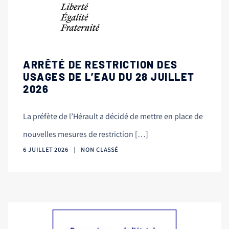
ARRÊTÉ DE RESTRICTION DES
USAGES DE L’EAU DU 28 JUILLET
2026
La préfète de l’Hérault a décidé de mettre en place de
nouvelles mesures de restriction […]
6 JUILLET 2026
NON CLASSÉ