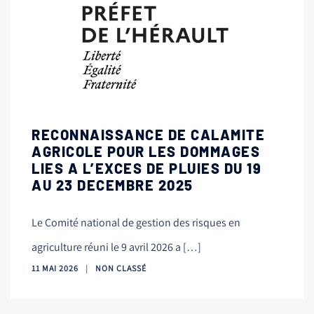
RECONNAISSANCE DE CALAMITE
AGRICOLE POUR LES DOMMAGES
LIES A L’EXCES DE PLUIES DU 19
AU 23 DECEMBRE 2025
Le Comité national de gestion des risques en
agriculture réuni le 9 avril 2026 a […]
11 MAI 2026
NON CLASSÉ