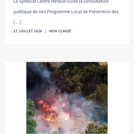
Le Syndicat Centre Hérault ouvre la consultation
publique de son Programme Local de Prévention des
[…]
27 JUILLET 2026
NON CLASSÉ