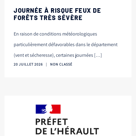
JOURNÉE À RISQUE FEUX DE
FORÊTS TRÈS SÉVÈRE
En raison de conditions météorologiques
particulièrement défavorables dans le département
(vent et sécheresse), certaines journées […]
20 JUILLET 2026
NON CLASSÉ