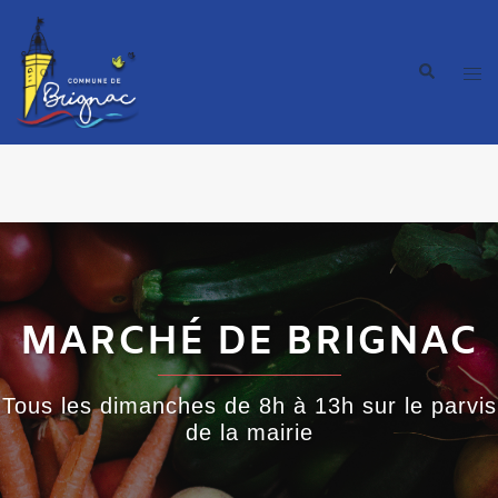
MARCHÉ DE BRIGNAC
Tous les dimanches de 8h à 13h sur le parvis
de la mairie