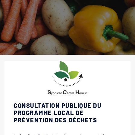
CONSULTATION PUBLIQUE DU
PROGRAMME LOCAL DE
PRÉVENTION DES DÉCHETS