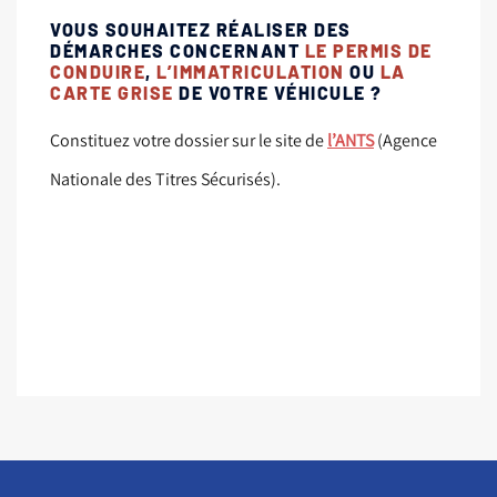
VOUS SOUHAITEZ RÉALISER DES
DÉMARCHES CONCERNANT
LE PERMIS DE
CONDUIRE
,
L’IMMATRICULATION
OU
LA
CARTE GRISE
DE VOTRE VÉHICULE ?
Constituez votre dossier sur le site de
l’ANTS
(Agence
Nationale des Titres Sécurisés).