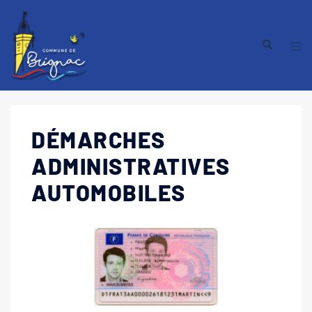
DÉMARCHES
ADMINISTRATIVES
AUTOMOBILES