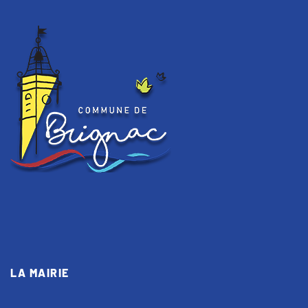
LA MAIRIE