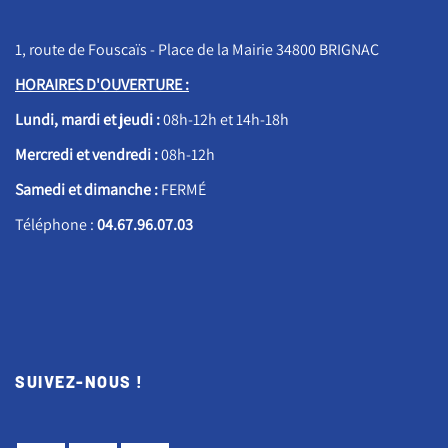
1, route de Fouscaïs - Place de la Mairie 34800 BRIGNAC
HORAIRES D'OUVERTURE :
Lundi, mardi et jeudi :
08h-12h et 14h-18h
Mercredi et vendredi :
08h-12h
Samedi et dimanche :
FERMÉ
Téléphone :
04.67.96.07.03
SUIVEZ-NOUS !