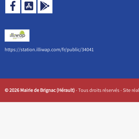
https://station.illiwap.com/fr/public/34041
© 2026 Mairie de Brignac (Hérault)
- Tous droits réservés - Site ré