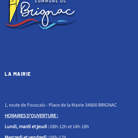
LA MAIRIE
1, route de Fouscaïs - Place de la Mairie 34800 BRIGNAC
HORAIRES D'OUVERTURE :
Lundi, mardi et jeudi :
08h-12h et 14h-18h
Mercredi et vendredi :
08h-12h