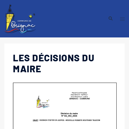
LES DÉCISIONS DU
MAIRE