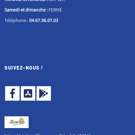
Samedi et dimanche :
FERMÉ
Téléphone :
04.67.96.07.03
SUIVEZ-NOUS !