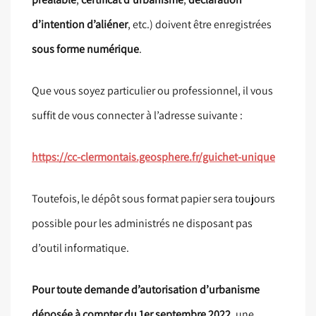
d’intention d’aliéner
, etc.) doivent être enregistrées
sous forme numérique
.
Que vous soyez particulier ou professionnel, il vous
suffit de vous connecter à l’adresse suivante :
https://cc-clermontais.geosphere.fr/guichet-unique
Toutefois, le dépôt sous format papier sera toujours
possible pour les administrés ne disposant pas
d’outil informatique.
Pour toute demande d’autorisation d’urbanisme
déposée à compter du 1er septembre 2022
, une