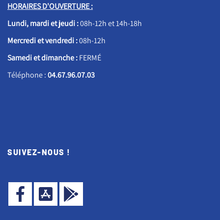
HORAIRES D'OUVERTURE :
Lundi, mardi et jeudi :
08h-12h et 14h-18h
Mercredi et vendredi :
08h-12h
Samedi et dimanche :
FERMÉ
Téléphone :
04.67.96.07.03
SUIVEZ-NOUS !