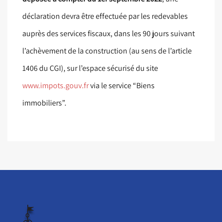
déclaration devra être effectuée par les redevables
auprès des services fiscaux, dans les 90 jours suivant
l’achèvement de la construction (au sens de l’article
1406 du CGI), sur l’espace sécurisé du site
www.impots.gouv.fr
via le service “Biens
immobiliers”.