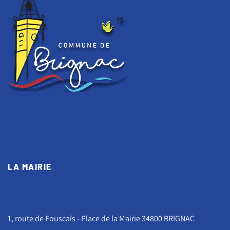
LA MAIRIE
1, route de Fouscaïs - Place de la Mairie 34800 BRIGNAC