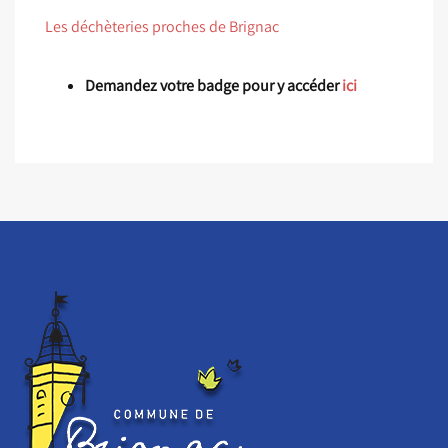
Les déchèteries proches de Brignac
Demandez votre badge pour y accéder
ici