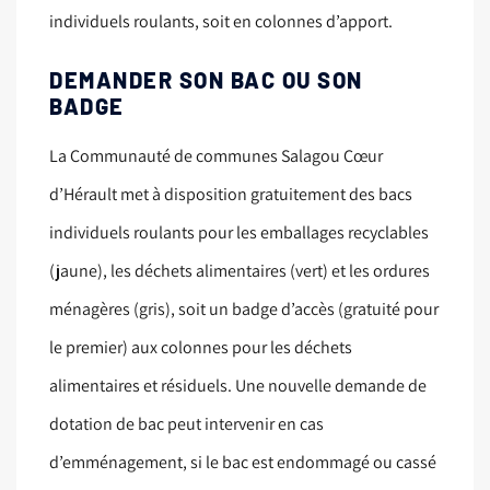
individuels roulants, soit en colonnes d’apport.
DEMANDER SON BAC OU SON
BADGE
La Communauté de communes Salagou Cœur
d’Hérault met à disposition gratuitement des bacs
individuels roulants pour les emballages recyclables
(jaune), les déchets alimentaires (vert) et les ordures
ménagères (gris), soit un badge d’accès (gratuité pour
le premier) aux colonnes pour les déchets
alimentaires et résiduels. Une nouvelle demande de
dotation de bac peut intervenir en cas
d’emménagement, si le bac est endommagé ou cassé