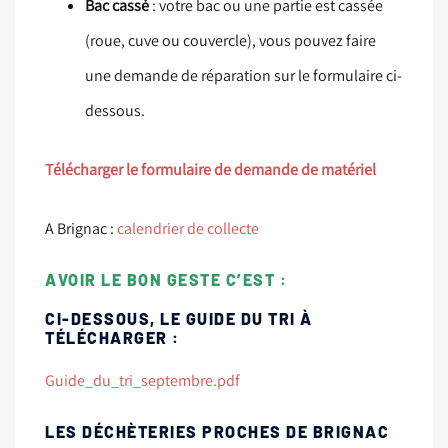
Bac cassé
: votre bac ou une partie est cassée
(roue, cuve ou couvercle), vous pouvez faire
une demande de réparation sur le formulaire ci-
dessous.
Télécharger le formulaire de demande de matériel
A Brignac :
calendrier de collecte
AVOIR LE BON GESTE C’EST :
CI-DESSOUS, LE GUIDE DU TRI À
TÉLÉCHARGER :
Guide_du_tri_septembre.pdf
LES DÉCHÈTERIES PROCHES DE BRIGNAC