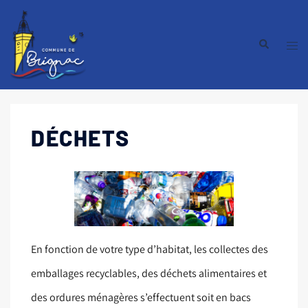
DÉCHETS
En fonction de votre type d’habitat, les collectes des
emballages recyclables, des déchets alimentaires et
des ordures ménagères s’effectuent soit en bacs