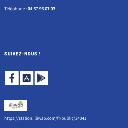
Téléphone :
04.67.96.07.03
SUIVEZ-NOUS !
https://station.illiwap.com/fr/public/34041