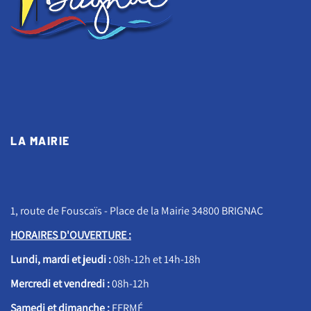
LA MAIRIE
1, route de Fouscaïs - Place de la Mairie 34800 BRIGNAC
HORAIRES D'OUVERTURE :
Lundi, mardi et jeudi :
08h-12h et 14h-18h
Mercredi et vendredi :
08h-12h
Samedi et dimanche :
FERMÉ