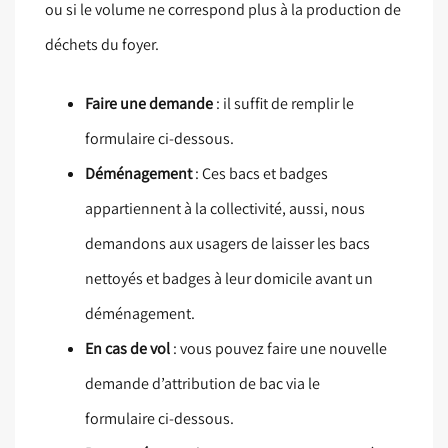
ou si le volume ne correspond plus à la production de
déchets du foyer.
Faire une demande
: il suffit de remplir le
formulaire ci-dessous.
Déménagement
: Ces bacs et badges
appartiennent à la collectivité, aussi, nous
demandons aux usagers de laisser les bacs
nettoyés et badges à leur domicile avant un
déménagement.
En cas de vol
: vous pouvez faire une nouvelle
demande d’attribution de bac via le
formulaire ci-dessous.