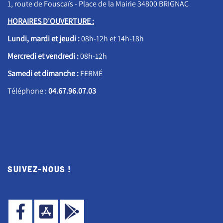
1, route de Fouscaïs - Place de la Mairie 34800 BRIGNAC
HORAIRES D'OUVERTURE :
Lundi, mardi et jeudi :
08h-12h et 14h-18h
Mercredi et vendredi :
08h-12h
Samedi et dimanche :
FERMÉ
Téléphone :
04.67.96.07.03
SUIVEZ-NOUS !