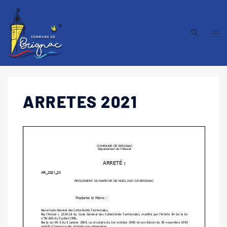
ARRETES 2021