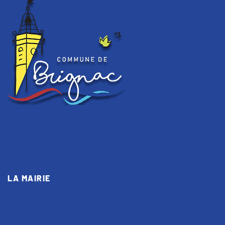
LA MAIRIE