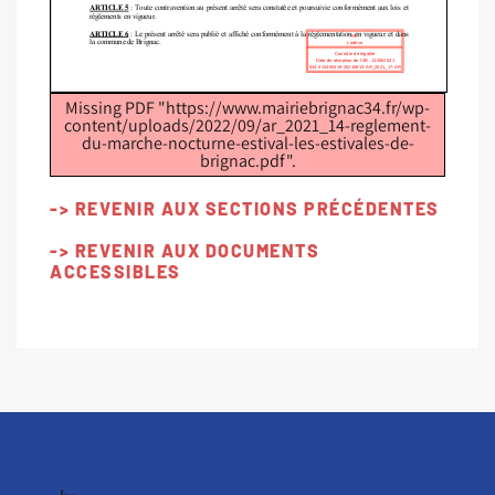
Missing PDF "https://www.mairiebrignac34.fr/wp-
content/uploads/2022/09/ar_2021_14-reglement-
du-marche-nocturne-estival-les-estivales-de-
brignac.pdf".
-> REVENIR AUX SECTIONS PRÉCÉDENTES
-> REVENIR AUX DOCUMENTS
ACCESSIBLES