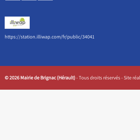
https://station.illiwap.com/fr/public/34041
© 2026 Mairie de Brignac (Hérault)
- Tous droits réservés - Site ré