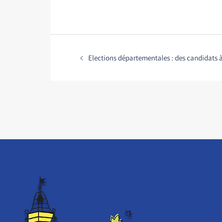
Elections départementales : des candidats 