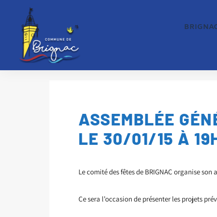
BRIGNA
ASSEMBLÉE GÉNÉ
LE 30/01/15 À 19
Le comité des fêtes de BRIGNAC organise son a
Ce sera l’occasion de présenter les projets pré