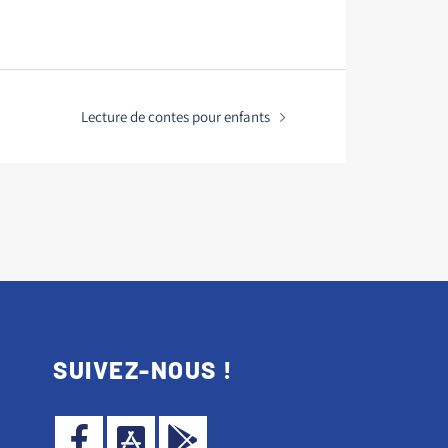
Lecture de contes pour enfants
SUIVEZ-NOUS !