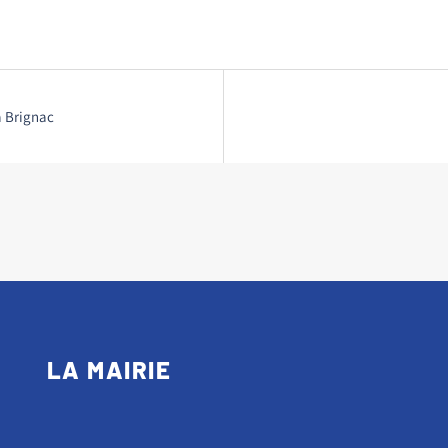
à Brignac
LA MAIRIE