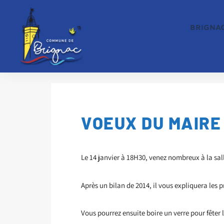
BRIGNA
VOEUX DU MAIRE 
Le 14 janvier à 18H30, venez nombreux à la sal
Après un bilan de 2014, il vous expliquera les p
Vous pourrez ensuite boire un verre pour fêter 