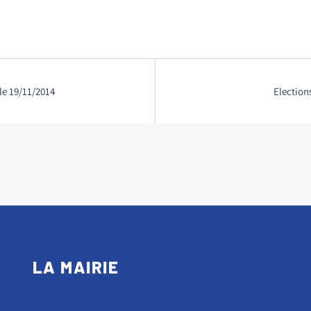
le 19/11/2014
Election
LA MAIRIE