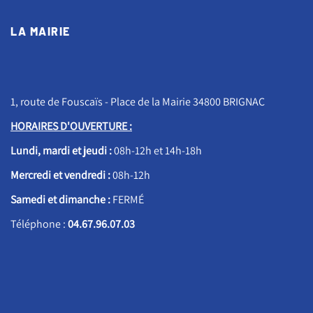
LA MAIRIE
1, route de Fouscaïs - Place de la Mairie 34800 BRIGNAC
HORAIRES D'OUVERTURE :
Lundi, mardi et jeudi :
08h-12h et 14h-18h
Mercredi et vendredi :
08h-12h
Samedi et dimanche :
FERMÉ
Téléphone :
04.67.96.07.03