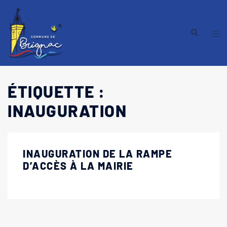
ÉTIQUETTE :
INAUGURATION
INAUGURATION DE LA RAMPE
D’ACCÈS À LA MAIRIE