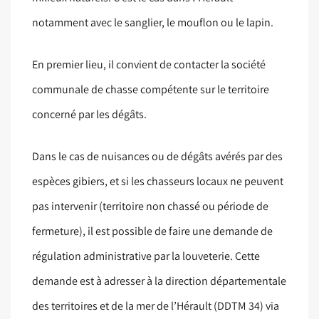
notamment avec le sanglier, le mouflon ou le lapin.
En premier lieu, il convient de contacter la société
communale de chasse compétente sur le territoire
concerné par les dégâts.
Dans le cas de nuisances ou de dégâts avérés par des
espèces gibiers, et si les chasseurs locaux ne peuvent
pas intervenir (territoire non chassé ou période de
fermeture), il est possible de faire une demande de
régulation administrative par la louveterie. Cette
demande est à adresser à la direction départementale
des territoires et de la mer de l’Hérault (DDTM 34) via