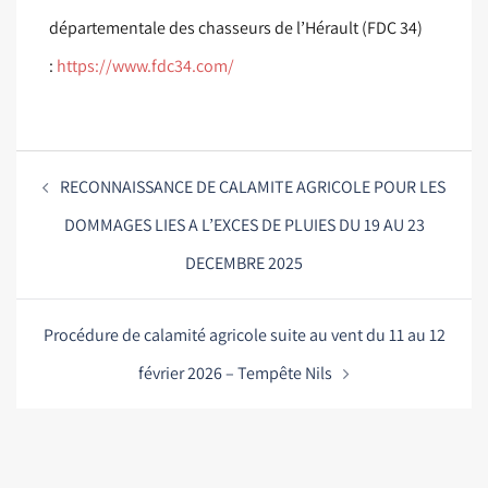
départementale des chasseurs de l’Hérault (FDC 34)
:
https://www.fdc34.com/
RECONNAISSANCE DE CALAMITE AGRICOLE POUR LES
DOMMAGES LIES A L’EXCES DE PLUIES DU 19 AU 23
DECEMBRE 2025
Procédure de calamité agricole suite au vent du 11 au 12
février 2026 – Tempête Nils