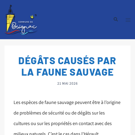
DÉGÂTS CAUSÉS PAR
LA FAUNE SAUVAGE
21 MAI 2026
Les espèces de faune sauvage peuvent être à l’origine
de problèmes de sécurité ou de dégâts sur les
cultures ou sur les propriétés en contact avec des
milieux naturels. C’est le cas dans l’Hérault