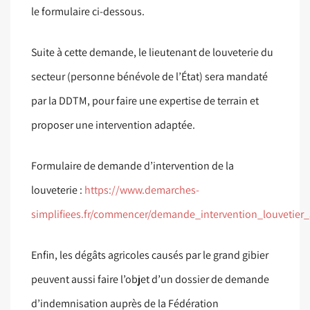
le formulaire ci-dessous.
Suite à cette demande, le lieutenant de louveterie du
secteur (personne bénévole de l’État) sera mandaté
par la DDTM, pour faire une expertise de terrain et
proposer une intervention adaptée.
Formulaire de demande d’intervention de la
louveterie :
https://www.demarches-
simplifiees.fr/commencer/demande_intervention_louvetier
Enfin, les dégâts agricoles causés par le grand gibier
peuvent aussi faire l’objet d’un dossier de demande
d’indemnisation auprès de la Fédération