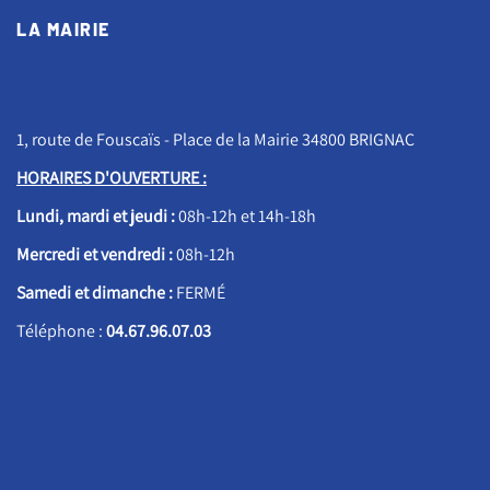
LA MAIRIE
1, route de Fouscaïs - Place de la Mairie 34800 BRIGNAC
HORAIRES D'OUVERTURE :
Lundi, mardi et jeudi :
08h-12h et 14h-18h
Mercredi et vendredi :
08h-12h
Samedi et dimanche :
FERMÉ
Téléphone :
04.67.96.07.03